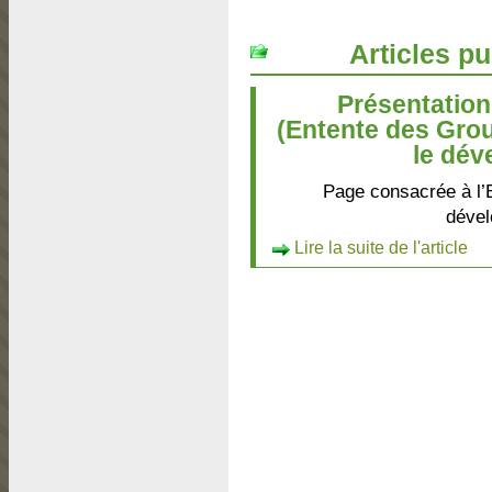
Articles pu
Présentation
(Entente des Gro
le dév
Page consacrée à l’
dével
Lire la suite de l'article