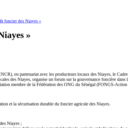
it foncier des Niayes »
Niayes »
NCR), en partenariat avec les producteurs locaux des Niayes, le Cadre
locales des Niayes, organise un forum sur la gouvernance foncière dans 
ciation membre de la Fédération des ONG du Sénégal (FONGS-Action 
tion et la sécurisation durable du foncier agricole des Niayes.
 des Niayes ;