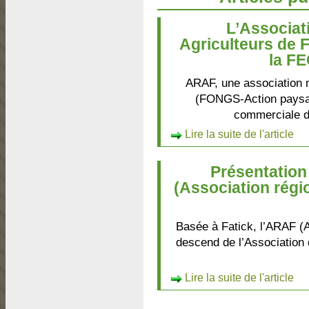
L’Associat
Agriculteurs de F
la F
ARAF, une association
(FONGS-Action paysan
commerciale d
Lire la suite de l'article
Présentation
(Association régi
Basée à Fatick, l’ARAF (A
descend de l’Association
Lire la suite de l'article