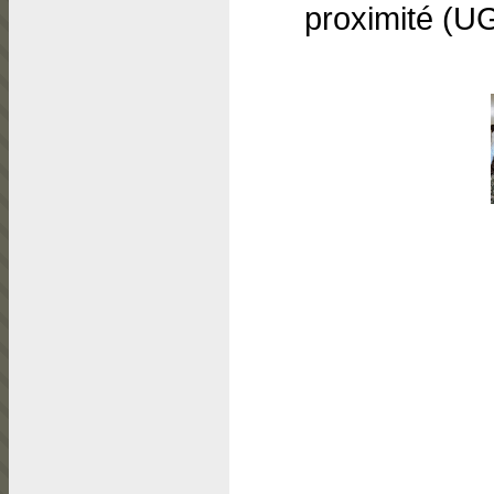
proximité (U