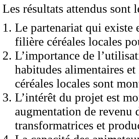
Les résultats attendus sont l
Le partenariat qui existe 
filière céréales locales p
L’importance de l’utilisa
habitudes alimentaires et
céréales locales sont mont
L’intérêt du projet est m
augmentation de revenu d
transformatrices et produc