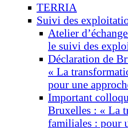
TERRIA
Suivi des exploitati
Atelier d’échange
le suivi des explo
Déclaration de Br
« La transformatio
pour une approch
Important colloq
Bruxelles : « La 
familiales : pour