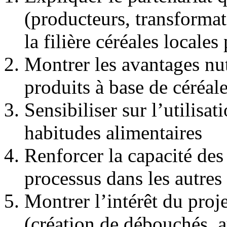
(producteurs, transforma
la filière céréales locale
Montrer les avantages nut
produits à base de céréale
Sensibiliser sur l’utilisa
habitudes alimentaires
Renforcer la capacité des
processus dans les autres 
Montrer l’intérêt du proj
(création de débouchés. 