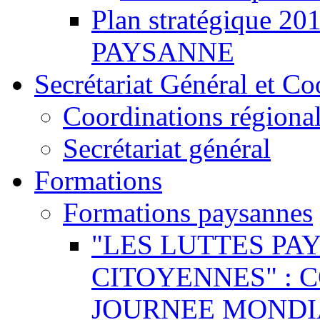
Plan stratégique 
PAYSANNE
Secrétariat Général et Co
Coordinations régiona
Secrétariat général
Formations
Formations paysannes
"LES LUTTES PA
CITOYENNES" : 
JOURNEE MONDI