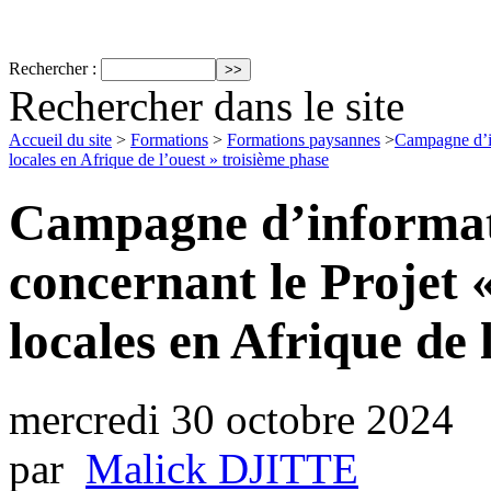
Rechercher :
Rechercher dans le site
Accueil du site
>
Formations
>
Formations paysannes
>
Campagne d’inf
locales en Afrique de l’ouest » troisième phase
Campagne d’informatio
concernant le Projet «
locales en Afrique de 
mercredi 30 octobre 2024
par
Malick DJITTE