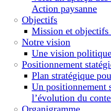
Action paysanne
Objectifs
Mission et objectifs 
Notre vision
Une vision politiqu
Positionnement statég
Plan stratégique po
Un positionnement s
l’évolution du conte
Organigramme