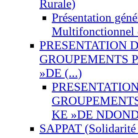
Rurale)
Présentation géné
Multifonctionnel
PRESENTATION D
GROUPEMENTS P
»DE (...)
PRESENTATION
GROUPEMENTS 
KE »DE NDON
SAPPAT (Solidarité 