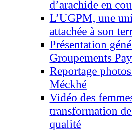
d’arachide en co
L’UGPM, une uni
attachée à son ter
Présentation gén
Groupements Pay
Reportage photos 
Méckhé
Vidéo des femme
transformation de
qualité