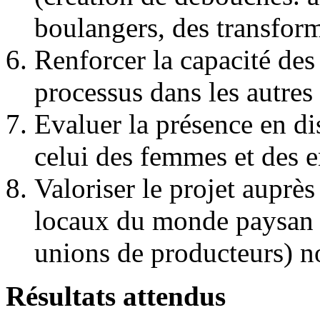
boulangers, des transform
Renforcer la capacité des
processus dans les autres 
Evaluer la présence en di
celui des femmes et des e
Valoriser le projet auprès
locaux du monde paysan 
unions de producteurs) no
Résultats attendus