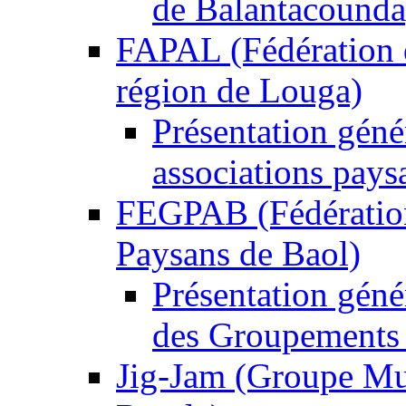
de Balantacounda
FAPAL (Fédération d
région de Louga)
Présentation géné
associations pays
FEGPAB (Fédération
Paysans de Baol)
Présentation gén
des Groupements 
Jig-Jam (Groupe Mu