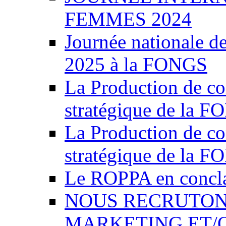
FEMMES 2024
Journée nationale de
2025 à la FONGS
La Production de co
stratégique de la 
La Production de co
stratégique de la 
Le ROPPA en concl
NOUS RECRUTONS
MARKETING ET/