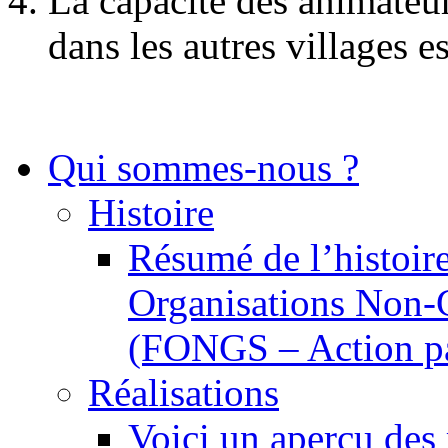
La capacité des animateur
dans les autres villages e
Qui sommes-nous ?
Histoire
Résumé de l’histoire
Organisations Non-
(FONGS – Action p
Réalisations
Voici un aperçu des