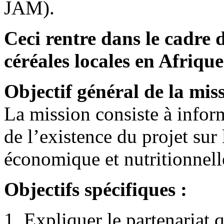
JAM).
Ceci rentre dans le cadre 
céréales locales en Afrique
Objectif général de la miss
La mission consiste à informe
de l’existence du projet sur 
économique et nutritionnell
Objectifs spécifiques :
Expliquer le partenariat q