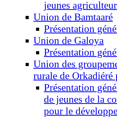
jeunes agriculteu
Union de Bamtaaré
Présentation géné
Union de Galoya
Présentation géné
Union des groupeme
rurale de Orkadiéré p
Présentation gén
de jeunes de la 
pour le développ