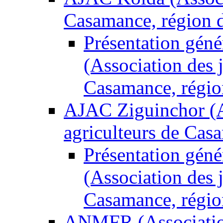
Casamance, région de
Présentation gén
(Association des 
Casamance, régio
AJAC Ziguinchor (A
agriculteurs de Casa
Présentation gén
(Association des 
Casamance, régio
ANMFR (Associatio