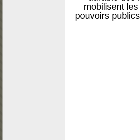
mobilisent les 
pouvoirs publics