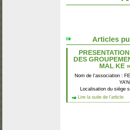
Articles pu
PRESENTATION
DES GROUPEMEN
MAL KE 
Nom de l’association
YA’
Localisation du siège
Lire la suite de l'article