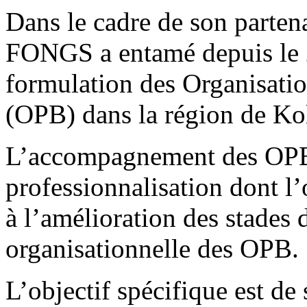
Dans le cadre de son parten
FONGS a entamé depuis le 
formulation des Organisati
(OPB) dans la région de Ko
L’accompagnement des OPB c
professionnalisation dont l’
à l’amélioration des stades
organisationnelle des OPB.
L’objectif spécifique est de 