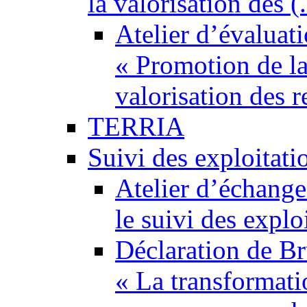
la valorisation des (.
Atelier d’évaluat
« Promotion de la
valorisation des 
TERRIA
Suivi des exploitati
Atelier d’échange
le suivi des explo
Déclaration de Br
« La transformatio