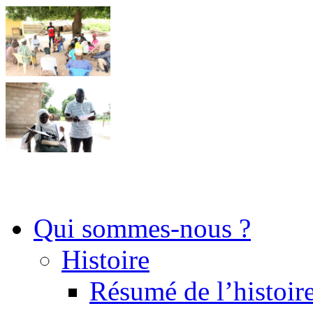
Qui sommes-nous ?
Histoire
Résumé de l’histoire