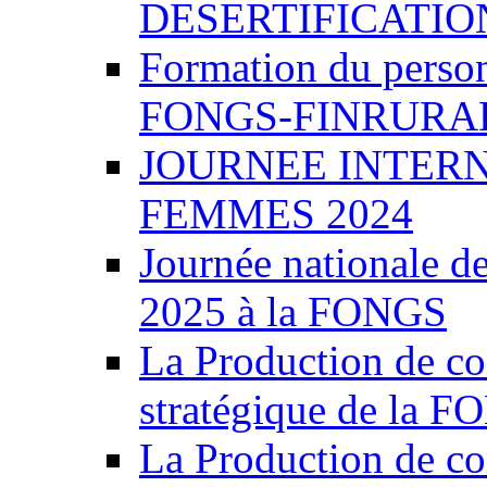
DESERTIFICATIO
Formation du person
FONGS-FINRURA
JOURNEE INTERN
FEMMES 2024
Journée nationale de
2025 à la FONGS
La Production de co
stratégique de la 
La Production de co