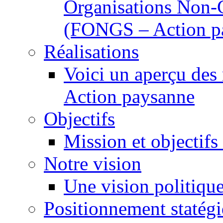
Organisations Non-
(FONGS – Action p
Réalisations
Voici un aperçu des
Action paysanne
Objectifs
Mission et objectifs 
Notre vision
Une vision politiqu
Positionnement statég