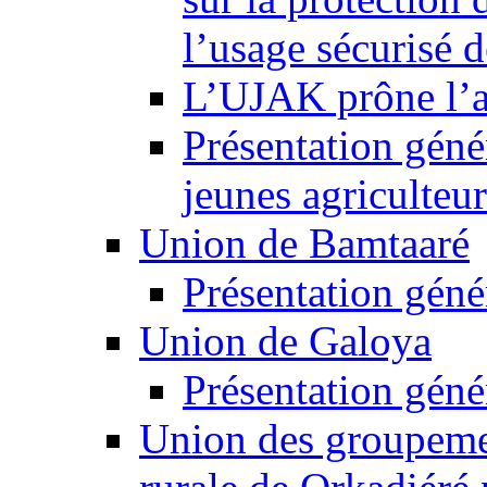
l’usage sécurisé d
L’UJAK prône l’a
Présentation gén
jeunes agriculteu
Union de Bamtaaré
Présentation géné
Union de Galoya
Présentation géné
Union des groupeme