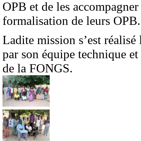
OPB et de les accompagner 
formalisation de leurs OPB.
Ladite mission s’est réalisé
par son équipe technique et
de la FONGS.