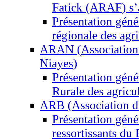
Fatick (ARAF) s’
Présentation gén
régionale des agri
ARAN (Association R
Niayes)
Présentation gén
Rurale des agricu
ARB (Association de
Présentation géné
ressortissants du