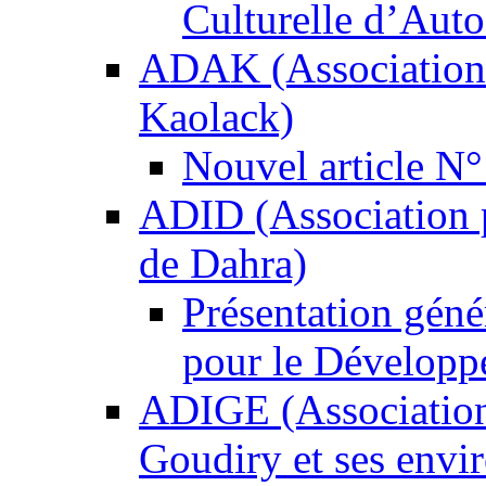
Culturelle d’Auto
ADAK (Association d
Kaolack)
Nouvel article N°
ADID (Association 
de Dahra)
Présentation géné
pour le Développ
ADIGE (Association
Goudiry et ses envi