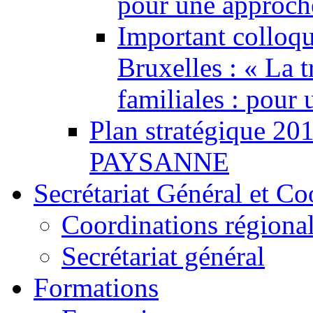
pour une approch
Important colloq
Bruxelles : « La 
familiales : pour
Plan stratégique 
PAYSANNE
Secrétariat Général et Co
Coordinations régiona
Secrétariat général
Formations