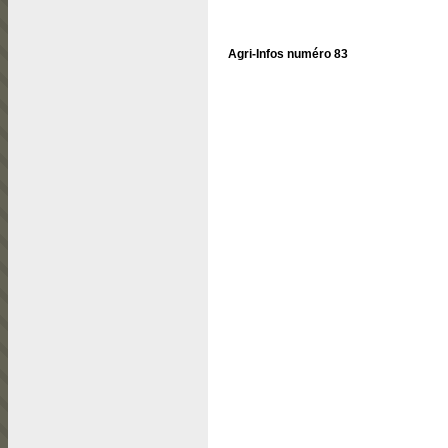
Agri-Infos numéro 83