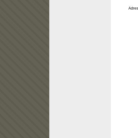
Adres