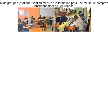
ux de groupes (pratique) sont au menu de la formation pour une meilleure compré
fonctionnement de l’entreprise.