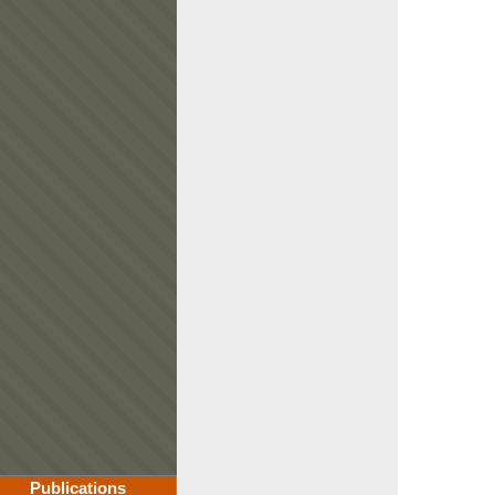
Publications