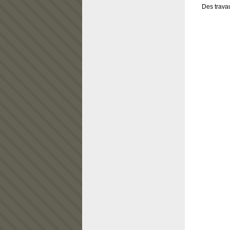
Des trava