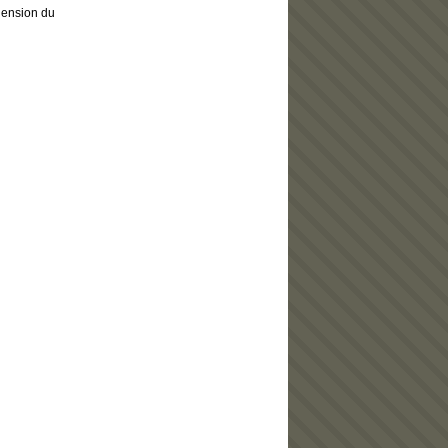
hension du