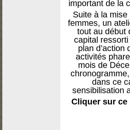
important de la c
Suite à la mise
femmes, un atelie
tout au début
capital ressorti
plan d’action 
activités phares
mois de Déce
chronogramme, 
dans ce ca
sensibilisation
Cliquer sur ce