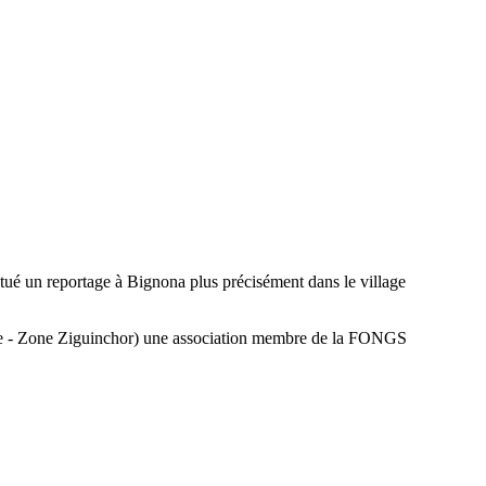
é un reportage à Bignona plus précisément dans le village
ce - Zone Ziguinchor) une association membre de la FONGS