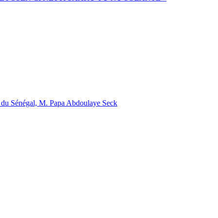
ral du Sénégal, M. Papa Abdoulaye Seck