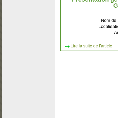
G
Nom de l
Localisati
A
Lire la suite de l'article