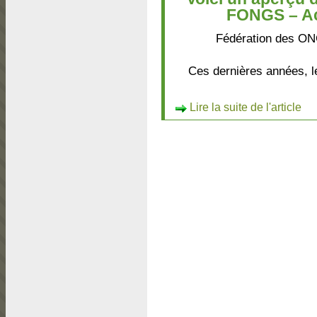
FONGS – Ac
Fédération des O
Ces dernières années, l
Lire la suite de l'article