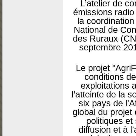
L’atelier de c
émissions radio
la coordination
National de Con
des Ruraux (CNC
septembre 201
Le projet "Agri
conditions de
exploitations a
l’atteinte de la 
six pays de l’A
global du projet
politiques et
diffusion et à 