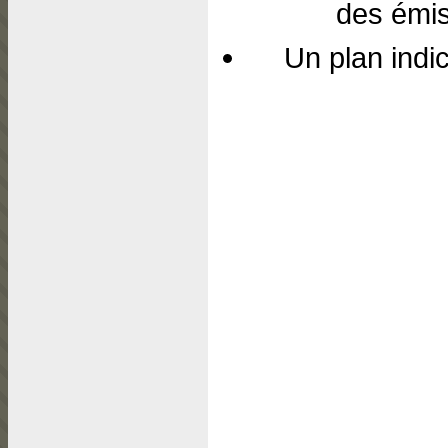
des émis
Un plan indi